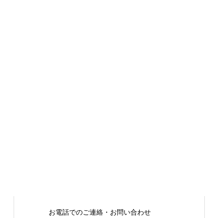
お電話でのご連絡・お問い合わせ