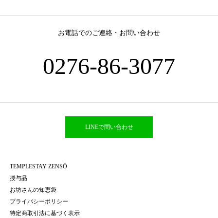
お電話でのご連絡・お問い合わせ
0276-86-3077
LINEで問い合わせ
TEMPLESTAY ZENSŌ
授与品
お坊さんの知恵袋
プライバシーポリシー
特定商取引法に基づく表示