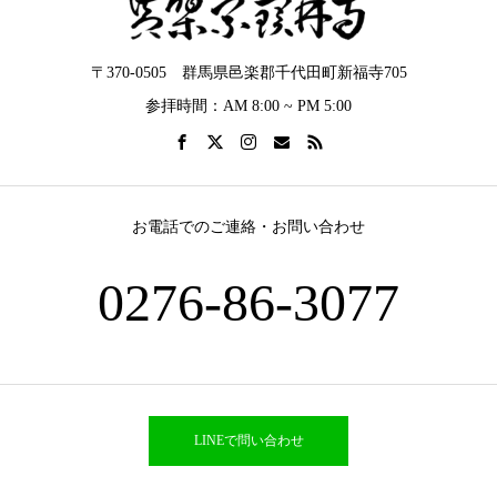
〒370-0505 群馬県邑楽郡千代田町新福寺705
参拝時間：AM 8:00 ~ PM 5:00
お電話でのご連絡・お問い合わせ
0276-86-3077
LINEで問い合わせ