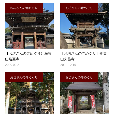
お坊さんの寺めぐり
お坊さんの寺めぐり
【お坊さんの寺めぐり】海雲
【お坊さんの寺めぐり】奕葉
山晧臺寺
山久昌寺
2020.02.21
2019.12.19
お坊さんの寺めぐり
お坊さんの寺めぐり