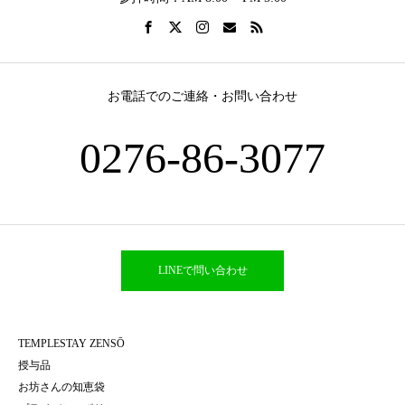
お電話でのご連絡・お問い合わせ
0276-86-3077
LINEで問い合わせ
TEMPLESTAY ZENSŌ
授与品
お坊さんの知恵袋