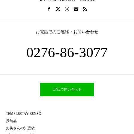
お電話でのご連絡・お問い合わせ
0276-86-3077
LINEで問い合わせ
TEMPLESTAY ZENSŌ
授与品
お坊さんの知恵袋