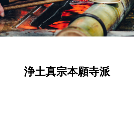
浄土真宗本願寺派