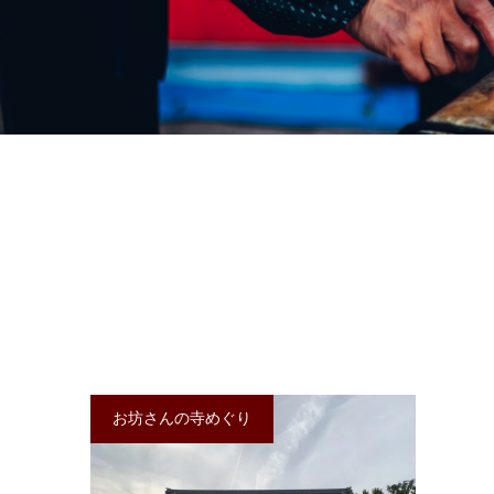
お坊さんの寺めぐり