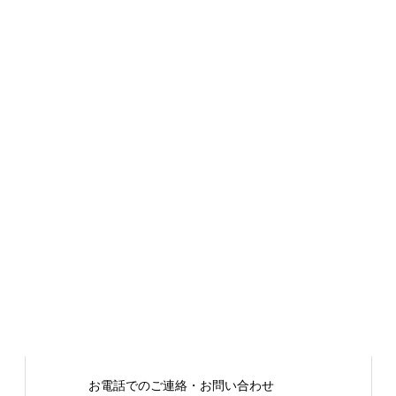
お電話でのご連絡・お問い合わせ