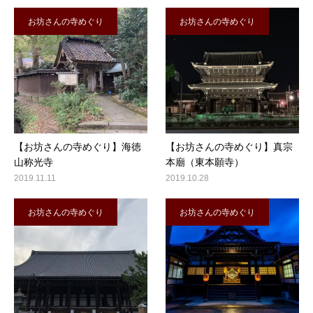
お坊さんの寺めぐり
お坊さんの寺めぐり
【お坊さんの寺めぐり】海徳
【お坊さんの寺めぐり】真宗
山称光寺
本廟（東本願寺）
2019.11.11
2019.10.28
お坊さんの寺めぐり
お坊さんの寺めぐり