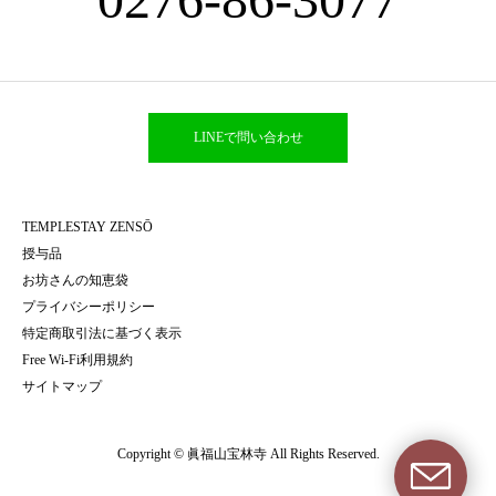
LINEで問い合わせ
TEMPLESTAY ZENSŌ
授与品
お坊さんの知恵袋
プライバシーポリシー
特定商取引法に基づく表示
Free Wi-Fi利用規約
サイトマップ
Copyright © 眞福山宝林寺 All Rights Reserved.