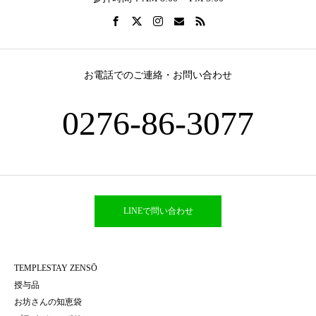
お電話でのご連絡・お問い合わせ
0276-86-3077
LINEで問い合わせ
TEMPLESTAY ZENSŌ
授与品
お坊さんの知恵袋