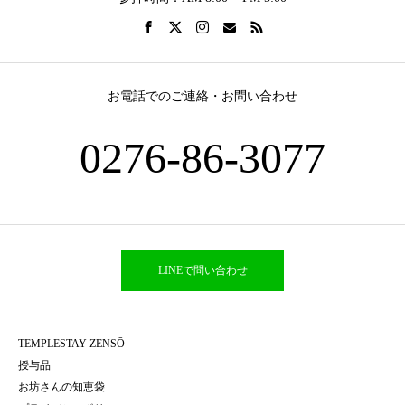
お電話でのご連絡・お問い合わせ
0276-86-3077
LINEで問い合わせ
TEMPLESTAY ZENSŌ
授与品
お坊さんの知恵袋