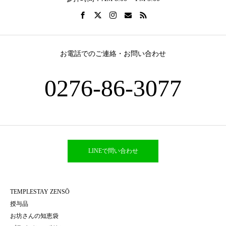
お電話でのご連絡・お問い合わせ
0276-86-3077
LINEで問い合わせ
TEMPLESTAY ZENSŌ
授与品
お坊さんの知恵袋