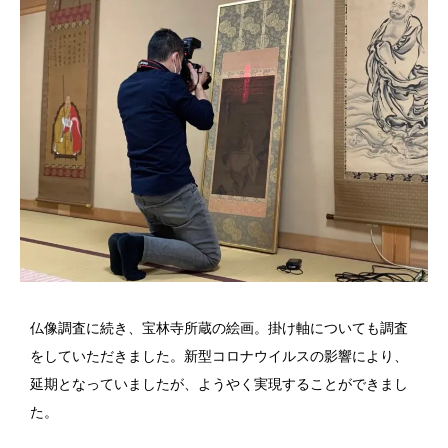
仏像調査に続き、宝林寺所蔵の絵画。掛け軸についても調査
をしていただきました。新型コロナウイルスの影響により、
延期となっていましたが、ようやく実現することができまし
た。