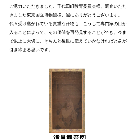
ご尽力いただきました、千代田町教育委員会様、調査いただ
きました東京国立博物館様、誠にありがとうございます。
代々受け継がれている貴重な什物も、こうして専門家の目が
入ることによって、その価値を再発見することができ、今ま
で以上に大切に、きちんと後世に伝えていかなければと身が
引き締まる思いです。
滝見観音図