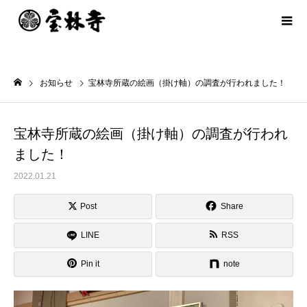
お知らせ
宝林寺所蔵の絵画（掛け軸）の調査が行われました！
宝林寺所蔵の絵画（掛け軸）の調査が行われ
ました！
2022.01.21
Post
Share
LINE
RSS
Pin it
note