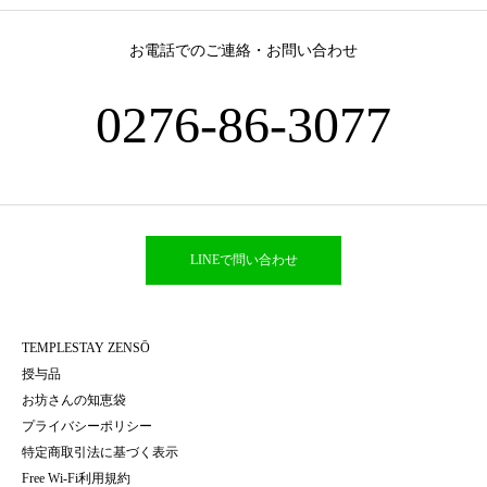
お電話でのご連絡・お問い合わせ
0276-86-3077
LINEで問い合わせ
TEMPLESTAY ZENSŌ
授与品
お坊さんの知恵袋
プライバシーポリシー
特定商取引法に基づく表示
Free Wi-Fi利用規約